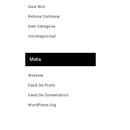
Quia Non
Refusa Continuar
Sem Categoria
Uncategorized
Meta
Acessar
Feed De Posts
Feed De Comentários
WordPress.org