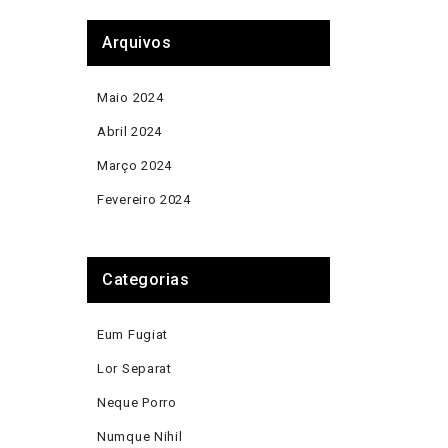
Arquivos
Maio 2024
Abril 2024
Março 2024
Fevereiro 2024
Categorias
Eum Fugiat
Lor Separat
Neque Porro
Numque Nihil