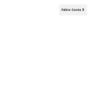
Fábio Costa