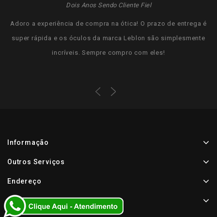
Dois Anos Sendo Cliente Fiel
Adoro a experiência de compra na ótica! O prazo de entrega é
super rápida e os óculos da marca Leblon são simplesmente
incríveis. Sempre compro com eles!
Informação
Outros Serviços
Endereço
Assine A Nossa Newsletter