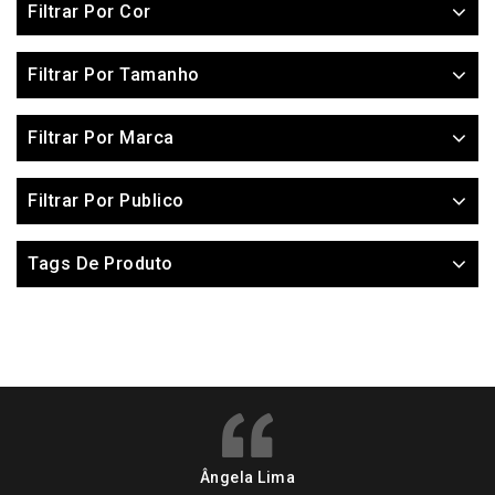
Filtrar Por Cor
Filtrar Por Tamanho
Filtrar Por Marca
Filtrar Por Publico
Tags De Produto
Ângela Lima