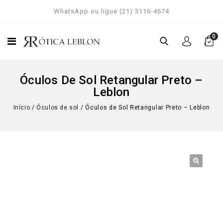
WhatsApp ou ligue (21) 3116-4674
0
Óculos De Sol Retangular Preto –
Leblon
Início
/
Óculos de sol
/
Óculos de Sol Retangular Preto – Leblon
🔍