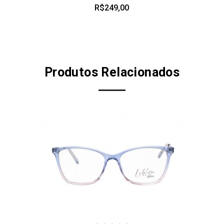
R$
249,00
Produtos Relacionados