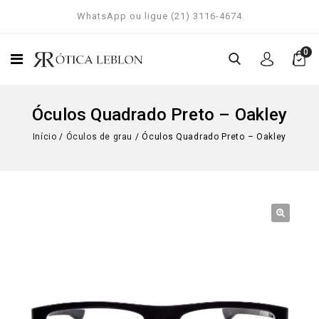
WhatsApp ou ligue (21) 3116-4674
0
Óculos Quadrado Preto – Oakley
Início
/
Óculos de grau
/
Óculos Quadrado Preto – Oakley
🔍