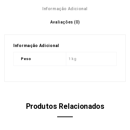
Informação Adicional
Avaliações (0)
Informação Adicional
Peso
1 kg
Produtos Relacionados