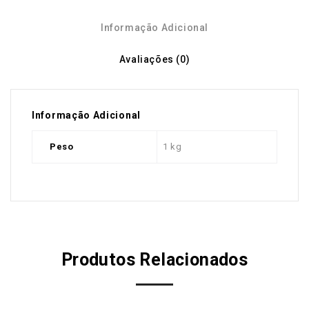
Informação Adicional
Avaliações (0)
Informação Adicional
Peso
1 kg
Produtos Relacionados