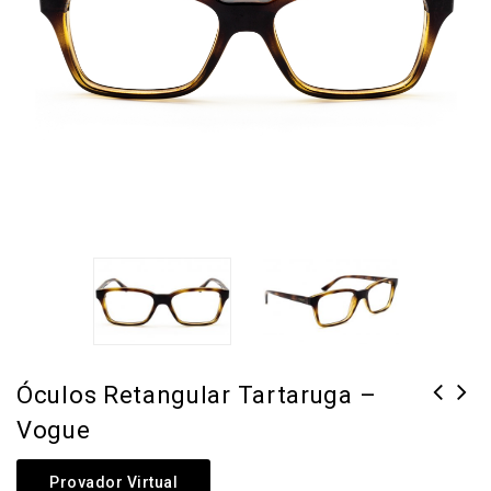
Óculos Retangular Tartaruga –
Vogue
Provador Virtual