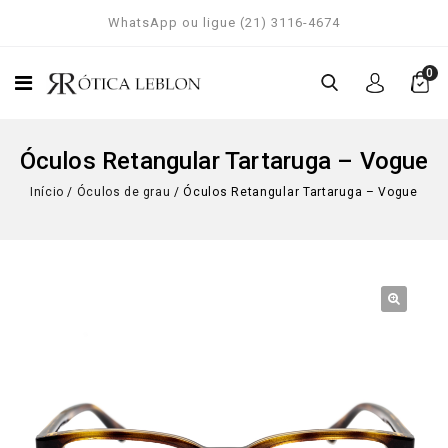
WhatsApp ou ligue (21) 3116-4674
0
Óculos Retangular Tartaruga – Vogue
Início
/
Óculos de grau
/
Óculos Retangular Tartaruga – Vogue
🔍